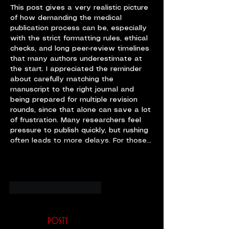
This post gives a very realistic picture 
of how demanding the medical 
publication process can be, especially 
with the strict formatting rules, ethical 
checks, and long peer-review timelines 
that many authors underestimate at 
the start. I appreciated the reminder 
about carefully matching the 
manuscript to the right journal and 
being prepared for multiple revision 
rounds, since that alone can save a lot 
of frustration. Many researchers feel 
pressure to publish quickly, but rushing 
often leads to more delays. For those…
Pokaż więcej
Polub
Odpowiedz
POSTY